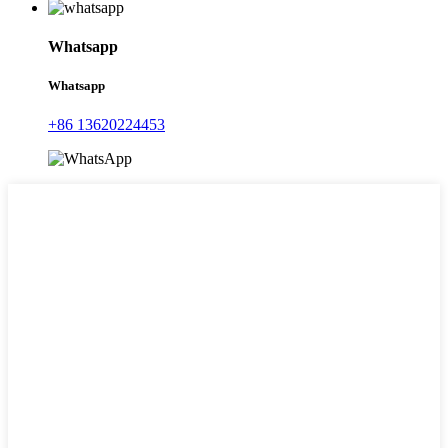
Whatsapp
Whatsapp
+86 13620224453