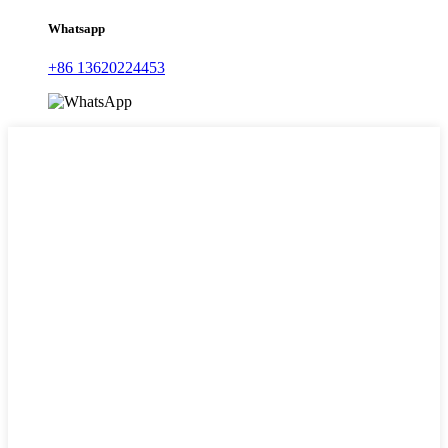
Whatsapp
+86 13620224453