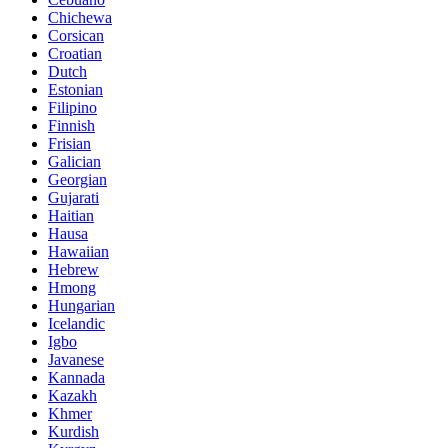
Chichewa
Corsican
Croatian
Dutch
Estonian
Filipino
Finnish
Frisian
Galician
Georgian
Gujarati
Haitian
Hausa
Hawaiian
Hebrew
Hmong
Hungarian
Icelandic
Igbo
Javanese
Kannada
Kazakh
Khmer
Kurdish