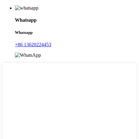
Whatsapp
Whatsapp
+86 13620224453