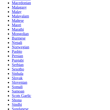
Macedonian
Malagasy
Malay
Malayalam
Maltese
Maori
Marathi
Mongolian
Burmese
Nepali
Norwegian
Pashto
Persian
Punjabi
Serbian
Sesotho
Sinhala
Slovak
Slovenian
Somali
Samoan
Scots Gaelic
Shona
Sindhi
Sundanese