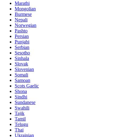
Marathi
Mongolian
Burmese
Nepali
Norwegian
Pashto
Persian
Punjabi
Serbian
Sesotho
Sinhala
Slovak
Slovenian
Somali
Samoan
Scots Gaelic
Shona
Sindhi
Sundanese
Swahili
Tajik
Tamil
Telugu
Thai
Ukrainian