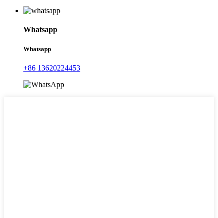
Whatsapp
Whatsapp
+86 13620224453