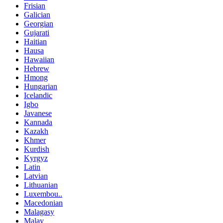
Frisian
Galician
Georgian
Gujarati
Haitian
Hausa
Hawaiian
Hebrew
Hmong
Hungarian
Icelandic
Igbo
Javanese
Kannada
Kazakh
Khmer
Kurdish
Kyrgyz
Latin
Latvian
Lithuanian
Luxembou..
Macedonian
Malagasy
Malay