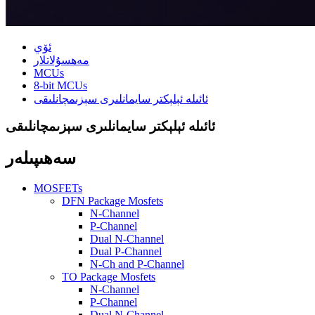
ئۆي
مەھسۇلاتلار
MCUs
8-bit MCUs
ئائىلە ئېلېكتر سايمانلىرى سېزىمچانلىقى
ئائىلە ئېلېكتر سايمانلىرى سېزىمچانلىقى
سەھىپىلەر
MOSFETs
DFN Package Mosfets
N-Channel
P-Channel
Dual N-Channel
Dual P-Channel
N-Ch and P-Channel
TO Package Mosfets
N-Channel
P-Channel
Dual N-Channel